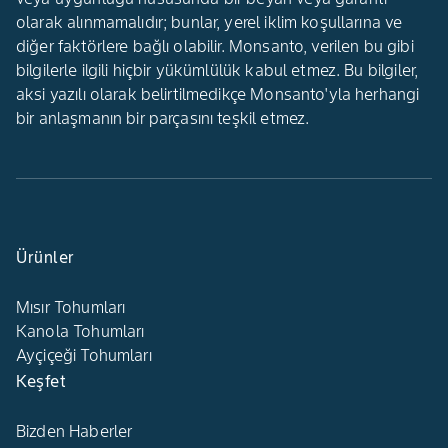
olarak alınmamalıdır; bunlar, yerel iklim koşullarına ve
diğer faktörlere bağlı olabilir. Monsanto, verilen bu gibi
bilgilerle ilgili hiçbir yükümlülük kabul etmez. Bu bilgiler,
aksi yazılı olarak belirtilmedikçe Monsanto'yla herhangi
bir anlaşmanın bir parçasını teşkil etmez.
Ürünler
Mısır Tohumları
Kanola Tohumları
Ayçiçeği Tohumları
Keşfet
Bizden Haberler