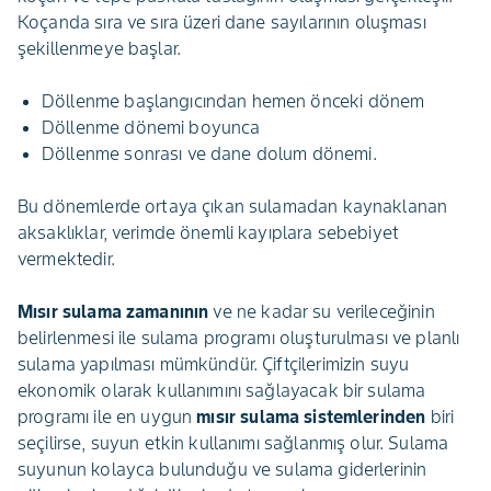
Koçanda sıra ve sıra üzeri dane sayılarının oluşması
şekillenmeye başlar.
Döllenme başlangıcından hemen önceki dönem
Döllenme dönemi boyunca
Döllenme sonrası ve dane dolum dönemi.
Bu dönemlerde ortaya çıkan sulamadan kaynaklanan
aksaklıklar, verimde önemli kayıplara sebebiyet
vermektedir.
Mısır sulama zamanının
ve ne kadar su verileceğinin
belirlenmesi ile sulama programı oluşturulması ve planlı
sulama yapılması mümkündür. Çiftçilerimizin suyu
ekonomik olarak kullanımını sağlayacak bir sulama
programı ile en uygun
mısır sulama sistemlerinden
biri
seçilirse, suyun etkin kullanımı sağlanmış olur. Sulama
suyunun kolayca bulunduğu ve sulama giderlerinin