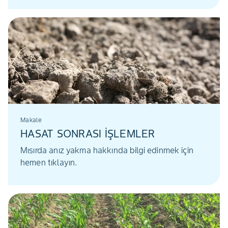
Makale
HASAT SONRASI İŞLEMLER
Mısırda anız yakma hakkında bilgi edinmek için
hemen tıklayın.