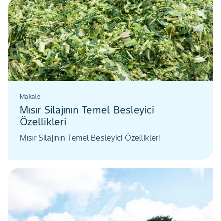
Makale
Mısır Silajının Temel Besleyici
Özellikleri
Mısır Silajının Temel Besleyici Özellikleri