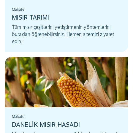
Makale
MISIR TARIMI
Tüm mısır çeşitlerini yetiştirmenin yöntemlerini
buradan öğrenebilirsiniz. Hemen sitemizi ziyaret
edin.
Makale
DANELİK MISIR HASADI