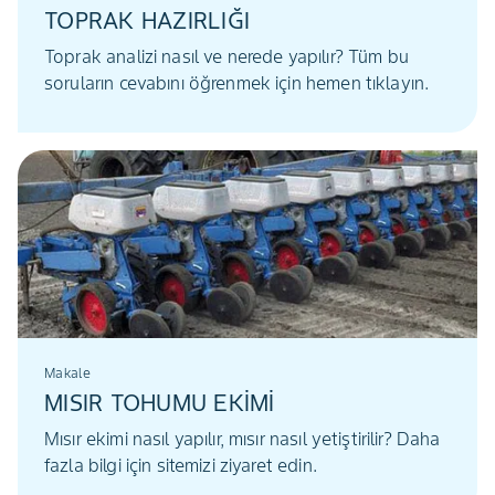
TOPRAK HAZIRLIĞI
Toprak analizi nasıl ve nerede yapılır? Tüm bu
soruların cevabını öğrenmek için hemen tıklayın.
Makale
MISIR TOHUMU EKİMİ
Mısır ekimi nasıl yapılır, mısır nasıl yetiştirilir? Daha
fazla bilgi için sitemizi ziyaret edin.