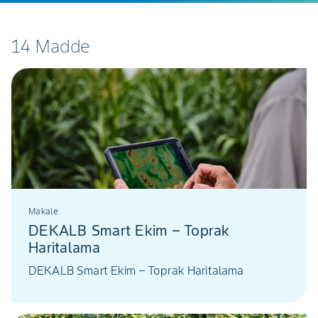
14 Madde
Makale
DEKALB Smart Ekim – Toprak
Haritalama
DEKALB Smart Ekim – Toprak Haritalama