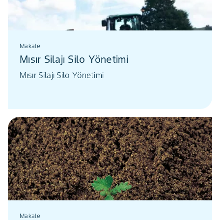
Makale
Mısır Silajı Silo Yönetimi
Mısır Silajı Silo Yönetimi
Makale