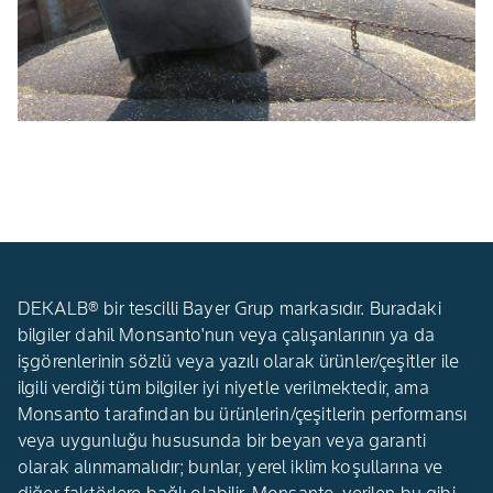
DEKALB® bir tescilli Bayer Grup markasıdır. Buradaki
bilgiler dahil Monsanto'nun veya çalışanlarının ya da
işgörenlerinin sözlü veya yazılı olarak ürünler/çeşitler ile
ilgili verdiği tüm bilgiler iyi niyetle verilmektedir, ama
Monsanto tarafından bu ürünlerin/çeşitlerin performansı
veya uygunluğu hususunda bir beyan veya garanti
olarak alınmamalıdır; bunlar, yerel iklim koşullarına ve