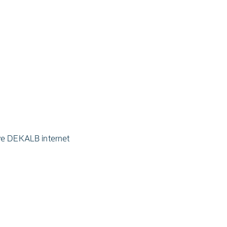
ve DEKALB internet