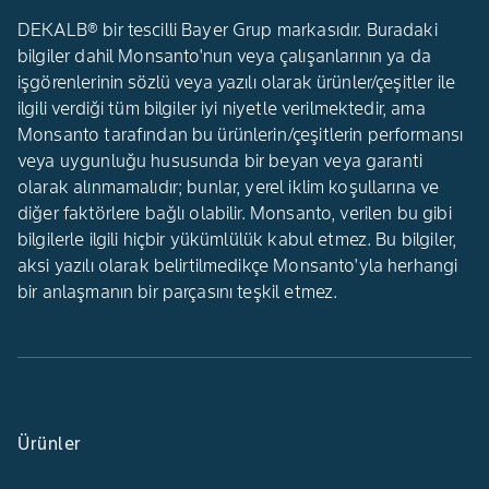
DEKALB® bir tescilli Bayer Grup markasıdır. Buradaki
bilgiler dahil Monsanto'nun veya çalışanlarının ya da
işgörenlerinin sözlü veya yazılı olarak ürünler/çeşitler ile
ilgili verdiği tüm bilgiler iyi niyetle verilmektedir, ama
Monsanto tarafından bu ürünlerin/çeşitlerin performansı
veya uygunluğu hususunda bir beyan veya garanti
olarak alınmamalıdır; bunlar, yerel iklim koşullarına ve
diğer faktörlere bağlı olabilir. Monsanto, verilen bu gibi
bilgilerle ilgili hiçbir yükümlülük kabul etmez. Bu bilgiler,
aksi yazılı olarak belirtilmedikçe Monsanto'yla herhangi
bir anlaşmanın bir parçasını teşkil etmez.
Ürünler