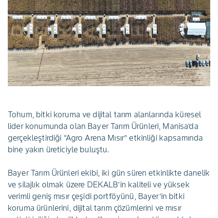
Tohum, bitki koruma ve dijital tarım alanlarında küresel
lider konumunda olan Bayer Tarım Ürünleri, Manisa’da
gerçekleştirdiği “Agro Arena Mısır” etkinliği kapsamında
bine yakın üreticiyle buluştu.
Bayer Tarım Ürünleri ekibi, iki gün süren etkinlikte danelik
ve silajlık olmak üzere DEKALB’in kaliteli ve yüksek
verimli geniş mısır çeşidi portföyünü, Bayer’in bitki
koruma ürünlerini, dijital tarım çözümlerini ve mısır